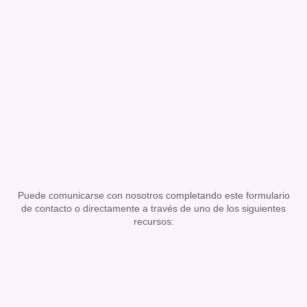
Puede comunicarse con nosotros completando este formulario
de contacto o directamente a través de uno de los siguientes
recursos: